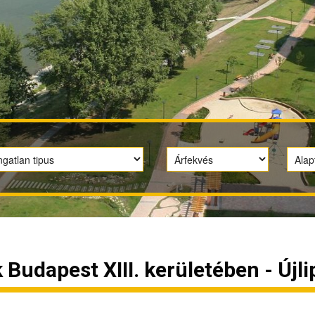
 Budapest XIII. kerületében - Újl